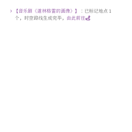
【音乐剧《道林格雷的画像》】
：已标记地点 1
个，时空路线生成完毕，
由此前往